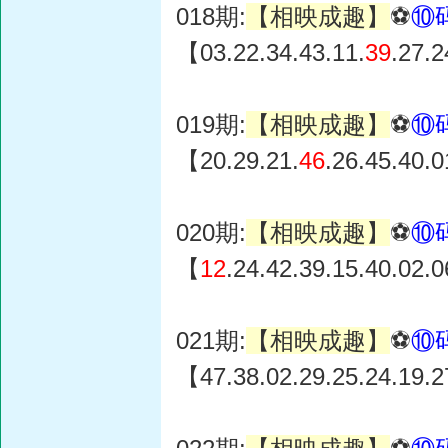
018期:
【相映成趣】
⚽
⑩
【03.22.34.43.11.
39
.27.
019期:
【相映成趣】
⚽
⑩
【20.29.21.
46
.26.45.40.
020期:
【相映成趣】
⚽
⑩
【
12
.24.42.39.15.40.02.
021期:
【相映成趣】
⚽
⑩
【47.38.02.29.25.24.19.