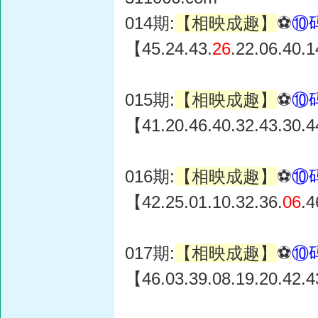
014期:
【相映成趣】
⚽
⑩
【45.24.43.
26
.22.06.40.
015期:
【相映成趣】
⚽
⑩
【41.20.46.40.32.43.30.
016期:
【相映成趣】
⚽
⑩
【42.25.01.10.32.36.
06
.
017期:
【相映成趣】
⚽
⑩
【46.03.39.08.19.20.42.