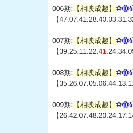
006期:
【相映成趣】
⚽
⑩
【47.07.41.28.40.03.31.3
007期:
【相映成趣】
⚽
⑩
【39.25.11.22.
41
.24.34.
008期:
【相映成趣】
⚽
⑩
【35.26.07.05.06.44.13.
009期:
【相映成趣】
⚽
⑩
【26.42.07.48.20.24.17.1