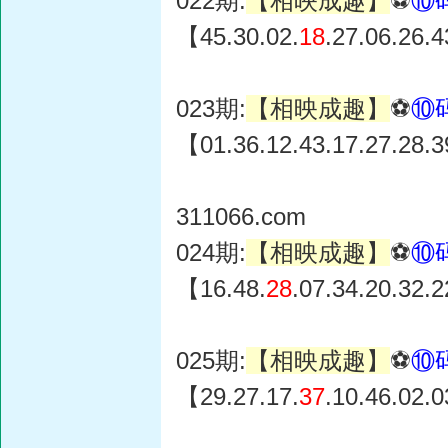
022期:
【相映成趣】
⚽
⑩
【45.30.02.
18
.27.06.26.
023期:
【相映成趣】
⚽
⑩
【01.36.12.43.17.27.28.
311066.com
024期:
【相映成趣】
⚽
⑩
【16.48.
28
.07.34.20.32.
025期:
【相映成趣】
⚽
⑩
【29.27.17.
37
.10.46.02.