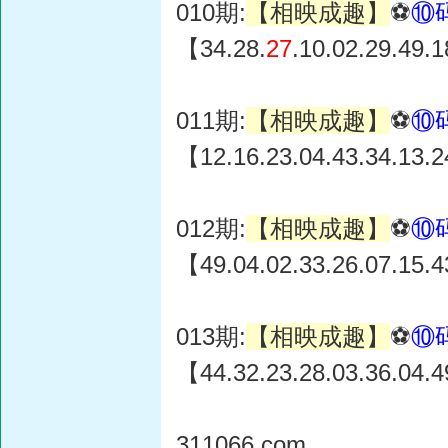
010期:
【相映成趣】
⚽
⑩
【34.28.
27
.10.02.29.49.
011期:
【相映成趣】
⚽
⑩
【12.16.23.04.43.34.13.
012期:
【相映成趣】
⚽
⑩
【49.04.02.33.26.07.15.4
013期:
【相映成趣】
⚽
⑩
【44.32.23.28.03.36.04.
311066.com