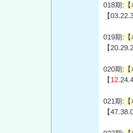
018期:
【
【03.22.3
019期:
【
【20.29.2
020期:
【
【
12
.24.
021期:
【
【47.38.0