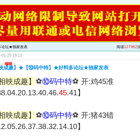
多论坛★独家发表
阅读
127962
次
01-25 19:11
u
编辑
u
【相映成趣】★【⑩码中特】★好料多论坛★独家发表
相映成趣】
⚽
⑩码中特
⚽ 开:鸡45准
8.04.20.13.40.46.
45
.41】
相映成趣】
⚽
⑩码中特
⚽ 开:猪43错
2.05.26.37.38.32.14.10】