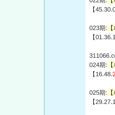
022期:
【
【45.30.0
023期:
【
【01.36.1
311066.
024期:
【
【16.48.
025期:
【
【29.27.1