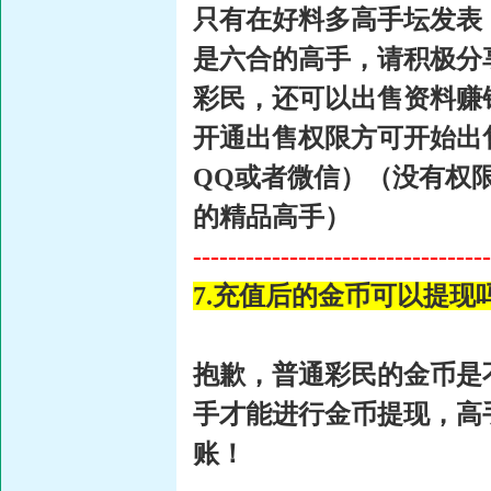
只有在好料多高手坛发表
是六合的高手，请积极分
彩民，还可以出售资料赚
开通出售权限方可开始出
QQ或者微信）（没有权
的精品高手）
----------------------------------
7.充值后的金币可以提
抱歉，普通彩民的金币是
手才能进行金币提现，高手
账！