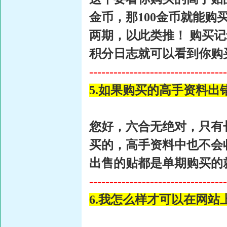
金币，那100金币就能购
两期，以此类推！ 购买
积分日志就可以看到你购
----------------------------------
5.如果购买的高手资料出
您好，六合无绝对，只有
买的，高手资料中也不会
出售的贴都是单期购买的
----------------------------------
6.我怎么样才可以在网站