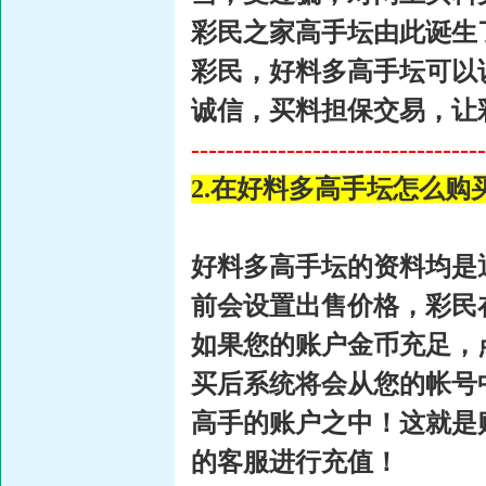
彩民之家高手坛由此诞生
彩民，好料多高手坛可以
诚信，买料担保交易，让
----------------------------------
2.在好料多高手坛怎么购
好料多高手坛的资料均是
前会设置出售价格，彩民
如果您的账户金币充足，
买后系统将会从您的帐号
高手的账户之中！这就是
的客服进行充值！