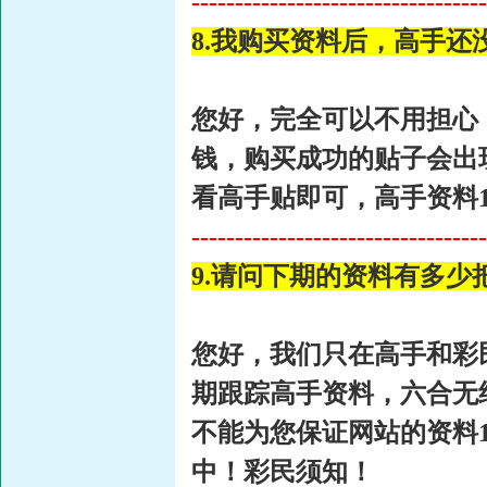
----------------------------------
8.我购买资料后，高手
您好，完全可以不用担心
钱，购买成功的贴子会出
看高手贴即可，高手资料
----------------------------------
9.请问下期的资料有多少
您好，我们只在高手和彩
期跟踪高手资料，六合无
不能为您保证网站的资料1
中！彩民须知！