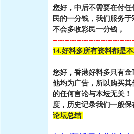
您好，中后不需要在付任
民的一分钱，我们服务于
不会多收彩民一分钱，
----------------------------------
14.好料多所有资料都是
您好，香港好料多只有金
他均为广告，所以购买其
的任何言论与本坛无关！
度，历史记录我们一般保存
论坛总结