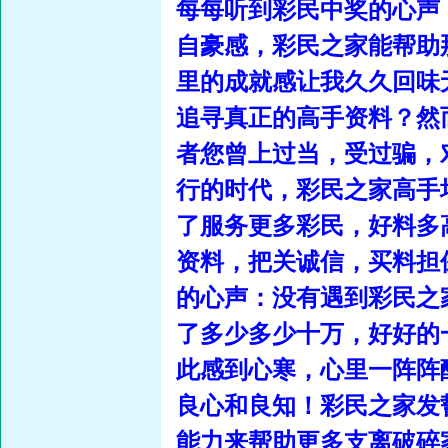
每每听到彩民中奖的心声（我
自豪感，彩民之家能帮助
里的成就感让我久久回味
追寻真正的高手资料？然
者您曾上过当，受过骗，
行的时代，彩民之家高手
了服务更多彩民，好料多
资料，把关诚信，买料担
的心声：没有遇到彩民之
了多少多少十万，好好的
此感到心寒，心里一阵阵
良心和良知！彩民之家发
能力来帮助更多支离破碎