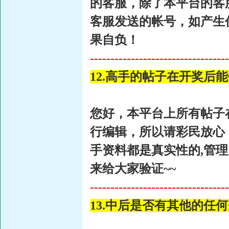
的客服，除了本平台的客
客服发送的帐号，如产生
果自负！
----------------------------------
12.高手的帖子在开奖后
您好，本平台上所有帖子在
行编辑，所以请彩民放心
手资料都是真实性的,管
来给大家验证~~
----------------------------------
13.中后是否有其他的任