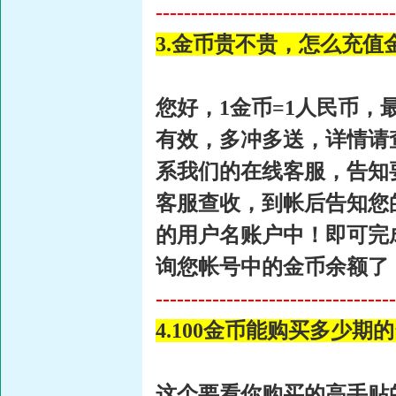
----------------------------------
3.金币贵不贵，怎么充
您好，1金币=1人民币，
有效，多冲多送，详情请
系我们的在线客服，告知
客服查收，到帐后告知您
的用户名账户中！即可完
询您帐号中的金币余额了
----------------------------------
4.100金币能购买多少
这个要看你购买的高手贴