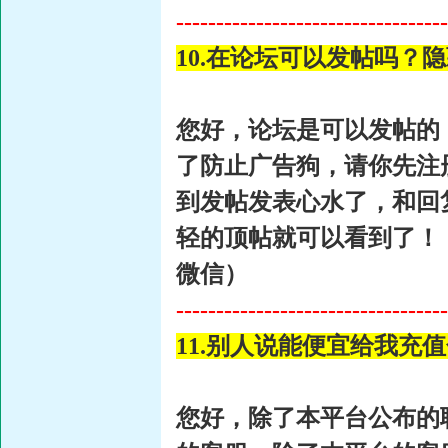
----------------------------------
10.在论坛可以发帖吗？
您好，论坛是可以发帖的
了防止广告狗，请你先注
到发帖发表心水了，和回
轻的顶帖就可以看到了！
微信）
-
---------------------------------
11.别人说能便宜给我充
您好，除了本平台公布的