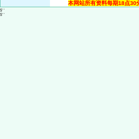
本网站所有资料每期18点30
$' '
$' '