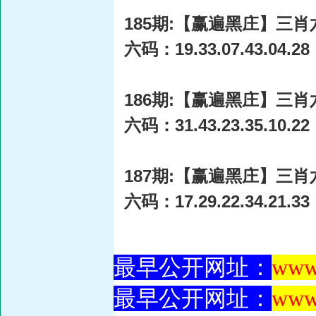
185期:【赢遍黑庄】三肖
六码：19.33.07.43.04.28
186期:【赢遍黑庄】三肖
六码：31.43.23.35.10.22
187期:【赢遍黑庄】三肖
六码：17.29.22.34.21.33
最早公开网址：
www
最早公开网址：
www