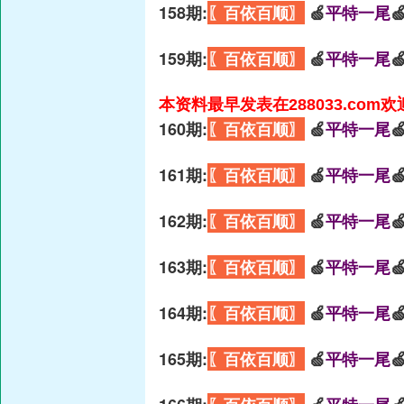
158期:
〖百依百顺〗
🍏
平特一尾

159期:
〖百依百顺〗
🍏
平特一尾

本资料最早发表在288033.com
160期:
〖百依百顺〗
🍏
平特一尾

161期:
〖百依百顺〗
🍏
平特一尾

162期:
〖百依百顺〗
🍏
平特一尾

163期:
〖百依百顺〗
🍏
平特一尾

164期:
〖百依百顺〗
🍏
平特一尾

165期:
〖百依百顺〗
🍏
平特一尾
