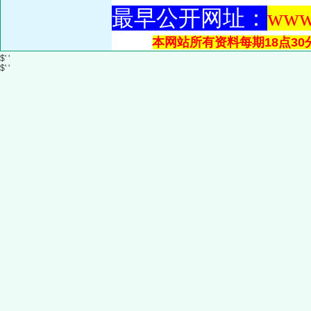
最早公开网址：
www
本网站所有资料每期18点30
$' '
$' '