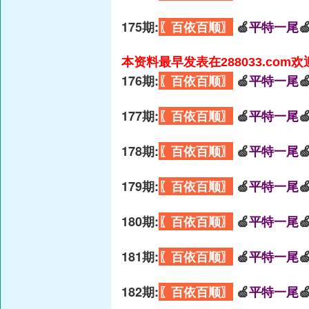
175期:
〖百依百顺〗
🍏
平特一尾

本资料最早发表在288033.com
176期:
〖百依百顺〗
🍏
平特一尾

177期:
〖百依百顺〗
🍏
平特一尾

178期:
〖百依百顺〗
🍏
平特一尾

179期:
〖百依百顺〗
🍏
平特一尾

180期:
〖百依百顺〗
🍏
平特一尾

181期:
〖百依百顺〗
🍏
平特一尾

182期:
〖百依百顺〗
🍏
平特一尾
