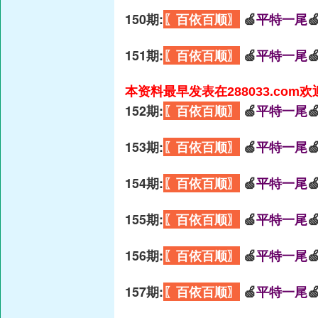
150期:
〖百依百顺〗
🍏
平特一尾

151期:
〖百依百顺〗
🍏
平特一尾

本资料最早发表在288033.com
152期:
〖百依百顺〗
🍏
平特一尾

153期:
〖百依百顺〗
🍏
平特一尾

154期:
〖百依百顺〗
🍏
平特一尾

155期:
〖百依百顺〗
🍏
平特一尾

156期:
〖百依百顺〗
🍏
平特一尾

157期:
〖百依百顺〗
🍏
平特一尾
