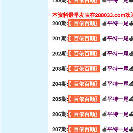
199期:
〖百依百顺〗
🍏
平特一尾

本资料最早发表在288033.com
200期:
〖百依百顺〗
🍏
平特一尾

201期:
〖百依百顺〗
🍏
平特一尾

202期:
〖百依百顺〗
🍏
平特一尾

203期:
〖百依百顺〗
🍏
平特一尾

204期:
〖百依百顺〗
🍏
平特一尾

205期:
〖百依百顺〗
🍏
平特一尾

206期:
〖百依百顺〗
🍏
平特一尾

207期:
〖百依百顺〗
🍏
平特一尾
