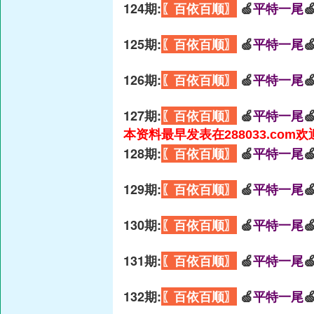
124期:
〖百依百顺〗
🍏
平特一尾

125期:
〖百依百顺〗
🍏
平特一尾

126期:
〖百依百顺〗
🍏
平特一尾

127期:
〖百依百顺〗
🍏
平特一尾

本资料最早发表在288033.com
128期:
〖百依百顺〗
🍏
平特一尾

129期:
〖百依百顺〗
🍏
平特一尾

130期:
〖百依百顺〗
🍏
平特一尾

131期:
〖百依百顺〗
🍏
平特一尾

132期:
〖百依百顺〗
🍏
平特一尾
