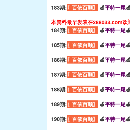
183期:
〖百依百顺〗
🍏
平特一尾

本资料最早发表在288033.com
184期:
〖百依百顺〗
🍏
平特一尾

185期:
〖百依百顺〗
🍏
平特一尾

186期:
〖百依百顺〗
🍏
平特一尾

187期:
〖百依百顺〗
🍏
平特一尾

188期:
〖百依百顺〗
🍏
平特一尾

189期:
〖百依百顺〗
🍏
平特一尾

190期:
〖百依百顺〗
🍏
平特一尾
