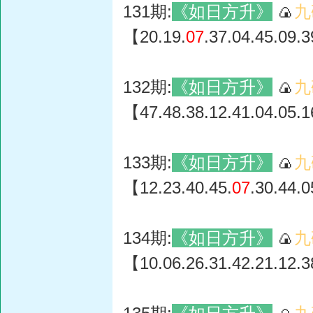
131期:
《如日方升》
🍙
九
【20.19.
07
.37.04.45.09.
132期:
《如日方升》
🍙
九
【47.48.38.12.41.04.05.
133期:
《如日方升》
🍙
九
【12.23.40.45.
07
.30.44.
134期:
《如日方升》
🍙
九
【10.06.26.31.42.21.12.3