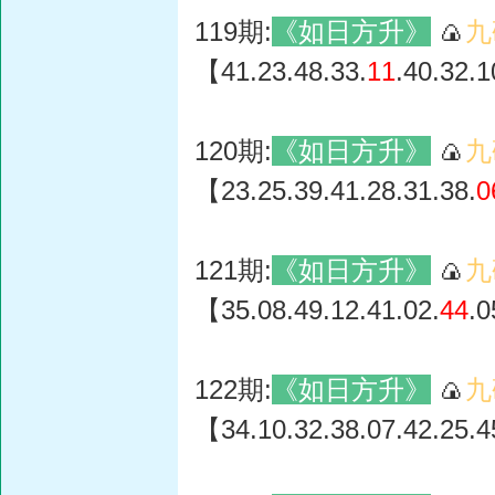
119期:
《如日方升》
🍙
九
【41.23.48.33.
11
.40.32.
120期:
《如日方升》
🍙
九
【23.25.39.41.28.31.38.
0
121期:
《如日方升》
🍙
九
【35.08.49.12.41.02.
44
.
122期:
《如日方升》
🍙
九
【34.10.32.38.07.42.25.