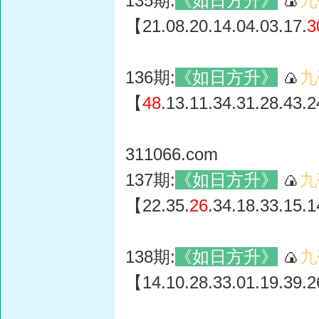
135期:
《如日方升》
🍙
九
【21.08.20.14.04.03.17.
3
136期:
《如日方升》
🍙
九
【
48
.13.11.34.31.28.43.
311066.com
137期:
《如日方升》
🍙
九
【22.35.
26
.34.18.33.15.
138期:
《如日方升》
🍙
九
【14.10.28.33.01.19.39.