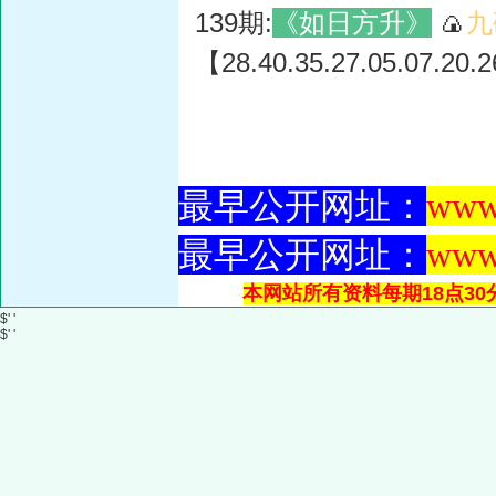
139期:
《如日方升》
🍙
九
【28.40.35.27.05.07.20.
最早公开网址：
www
最早公开网址：
www
本网站所有资料每期18点30
$' '
$' '