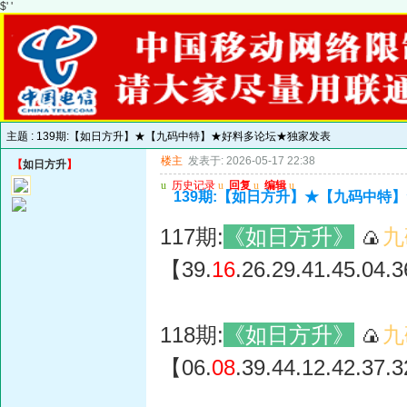
$' '
主题 :
139期:【如日方升】★【九码中特】★好料多论坛★独家发表
楼主
发表于: 2026-05-17 22:38
【
如日方升
】
u
历史记录
u
回复
u
编辑
u
139期:【如日方升】★【九码中特
117期:
《如日方升》
🍙
九
【39.
16
.26.29.41.45.04.
118期:
《如日方升》
🍙
九
【06.
08
.39.44.12.42.37.