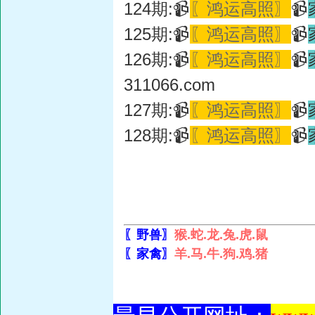
124期:📹
〖鸿运高照〗
📹
125期:📹
〖鸿运高照〗
📹
126期:📹
〖鸿运高照〗
📹
311066.com
127期:📹
〖鸿运高照〗
📹
128期:📹
〖鸿运高照〗
📹
〖野兽〗
猴.蛇.龙.兔.虎.鼠
〖家禽〗
羊.马.牛.狗.鸡.猪