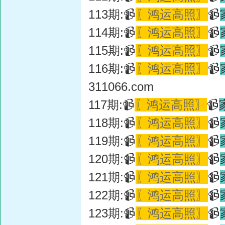
113期:📹
〖鸿运高照〗
📹
114期:📹
〖鸿运高照〗
📹
115期:📹
〖鸿运高照〗
📹
116期:📹
〖鸿运高照〗
📹
311066.com
117期:📹
〖鸿运高照〗
📹
118期:📹
〖鸿运高照〗
📹
119期:📹
〖鸿运高照〗
📹
120期:📹
〖鸿运高照〗
📹
121期:📹
〖鸿运高照〗
📹
122期:📹
〖鸿运高照〗
📹
123期:📹
〖鸿运高照〗
📹