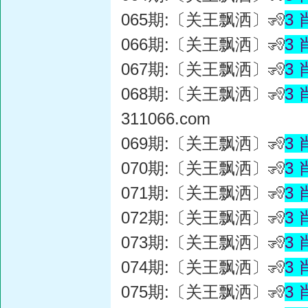
065期:〔关王飘洒〕🧏
3
066期:〔关王飘洒〕🧏
3
067期:〔关王飘洒〕🧏
3
068期:〔关王飘洒〕🧏
3
311066.com
069期:〔关王飘洒〕🧏
3
070期:〔关王飘洒〕🧏
3
071期:〔关王飘洒〕🧏
3
072期:〔关王飘洒〕🧏
3
073期:〔关王飘洒〕🧏
3
074期:〔关王飘洒〕🧏
3
075期:〔关王飘洒〕🧏
3