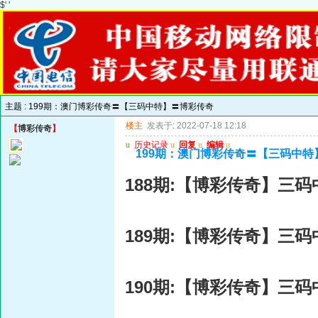
$' '
主题 :
199期：澳门博彩传奇〓【三码中特】〓博彩传奇
楼主
发表于: 2022-07-18 12:18
【
博彩传奇
】
u
历史记录
u
回复
u
编辑
u
199期：澳门博彩传奇〓【三码中特
188期:【博彩传奇】三码中特
189期:【博彩传奇】三码中特
190期:【博彩传奇】三码中特