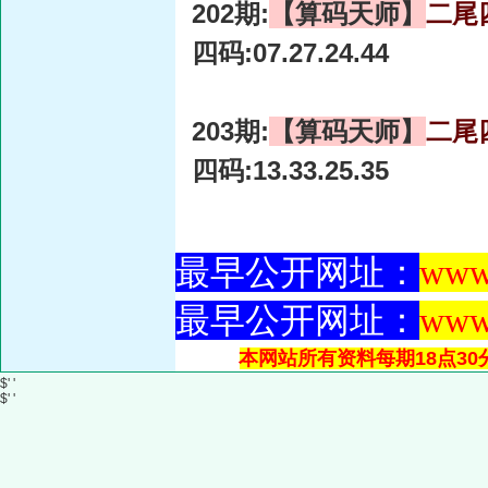
202期:
【算码天师】
二尾
四码:07.27.24.44
203期:
【算码天师】
二尾
四码:13.33.25.35
最早公开网址：
www
最早公开网址：
www
本网站所有资料每期18点30
$' '
$' '