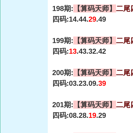
198期:
【算码天师】
二尾
四码:14.44.
29
.49
199期:
【算码天师】
二尾
四码:
13
.43.32.42
200期:
【算码天师】
二尾
四码:03.23.09.
39
201期:
【算码天师】
二尾
四码:08.28.
19
.29