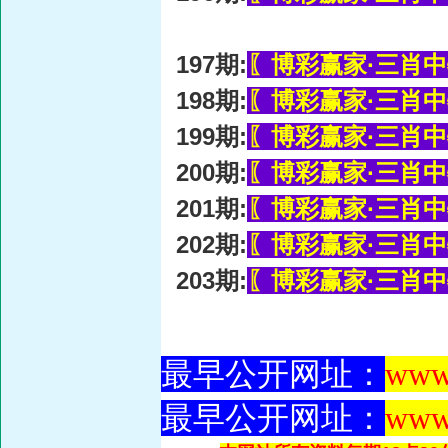
197期:
〖博彩赢家·三肖
198期:
〖博彩赢家·三肖
199期:
〖博彩赢家·三肖
200期:
〖博彩赢家·三肖
201期:
〖博彩赢家·三肖
202期:
〖博彩赢家·三肖
203期:
〖博彩赢家·三肖
最早公开网址：
www
最早公开网址：
www