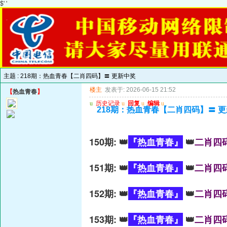
$' '
主题 :
218期：热血青春【二肖四码】〓 更新中奖
楼主
发表于: 2026-06-15 21:52
【
热血青春
】
u
历史记录
u
回复
u
编辑
u
218期：热血青春【二肖四码】〓 
150期: 👑
『热血青春』
👑
二肖四
151期: 👑
『热血青春』
👑
二肖四
152期: 👑
『热血青春』
👑
二肖四
153期: 👑
『热血青春』
👑
二肖四