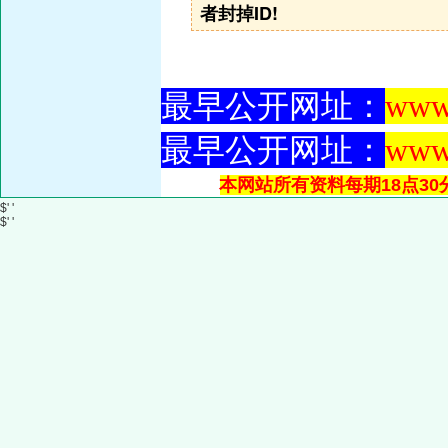
者封掉ID!
最早公开网址：
www
最早公开网址：
www
本网站所有资料每期18点30
$' '
$' '