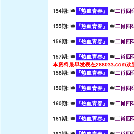
154期: 👑
『热血青春』
👑
二肖四
155期: 👑
『热血青春』
👑
二肖四
156期: 👑
『热血青春』
👑
二肖四
157期: 👑
『热血青春』
👑
二肖四
本资料最早发表在288033.com
158期: 👑
『热血青春』
👑
二肖四
159期: 👑
『热血青春』
👑
二肖四
160期: 👑
『热血青春』
👑
二肖四
161期: 👑
『热血青春』
👑
二肖四
162期: 👑
『热血青春』
👑
二肖四