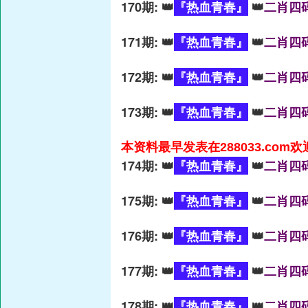
170期: 👑
『热血青春』
👑
二肖四
171期: 👑
『热血青春』
👑
二肖四
172期: 👑
『热血青春』
👑
二肖四
173期: 👑
『热血青春』
👑
二肖四
本资料最早发表在288033.com
174期: 👑
『热血青春』
👑
二肖四
175期: 👑
『热血青春』
👑
二肖四
176期: 👑
『热血青春』
👑
二肖四
177期: 👑
『热血青春』
👑
二肖四
178期: 👑
『热血青春』
👑
二肖四