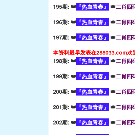
195期: 👑
『热血青春』
👑
二肖四
196期: 👑
『热血青春』
👑
二肖四
197期: 👑
『热血青春』
👑
二肖四
本资料最早发表在288033.com
198期: 👑
『热血青春』
👑
二肖四
199期: 👑
『热血青春』
👑
二肖四
200期: 👑
『热血青春』
👑
二肖四
201期: 👑
『热血青春』
👑
二肖四
202期: 👑
『热血青春』
👑
二肖四