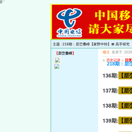
$' '
主题 :
218期：层峦叠嶂【家野中特】〓 高手研究
楼主
发表于: 2026-
【
层峦叠嶂
】
u
历史记录
u
回复
218期：
136期:
【层
137期:
【层
138期:
【层
139期:
【层