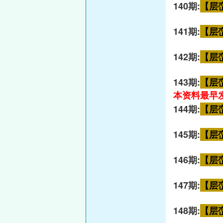
140期:
【层
141期:
【层
142期:
【层
143期:
【层
本资料最早发
144期:
【层
145期:
【层
146期:
【层
147期:
【层
148期:
【层