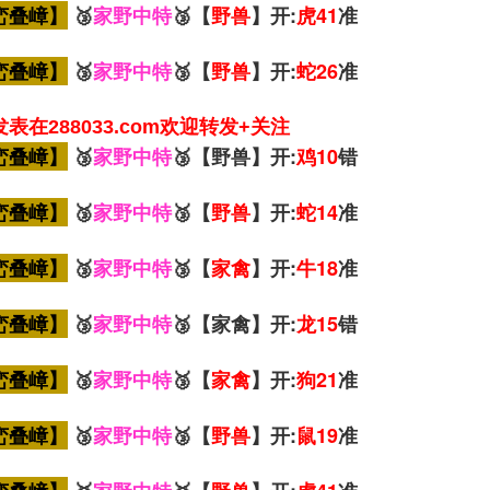
峦叠嶂】
🥉
家野中特
🥉【
野兽
】开:
虎41
准
峦叠嶂】
🥉
家野中特
🥉【
野兽
】开:
蛇26
准
表在288033.com欢迎转发+关注
峦叠嶂】
🥉
家野中特
🥉【野兽】开:
鸡10
错
峦叠嶂】
🥉
家野中特
🥉【
野兽
】开:
蛇14
准
峦叠嶂】
🥉
家野中特
🥉【
家禽
】开:
牛18
准
峦叠嶂】
🥉
家野中特
🥉【家禽】开:
龙15
错
峦叠嶂】
🥉
家野中特
🥉【
家禽
】开:
狗21
准
峦叠嶂】
🥉
家野中特
🥉【
野兽
】开:
鼠19
准