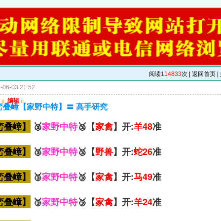
阅读
114833
次 |
返回首页
|
06-03 21:52
u
编辑
u
层峦叠嶂【家野中特】〓 高手研究
峦叠嶂】
🥉
家野中特
🥉【
家禽
】开:
羊48
准
峦叠嶂】
🥉
家野中特
🥉【
野兽
】开:
蛇26
准
峦叠嶂】
🥉
家野中特
🥉【
家禽
】开:
马49
准
峦叠嶂】
🥉
家野中特
🥉【
家禽
】开:
羊24
准