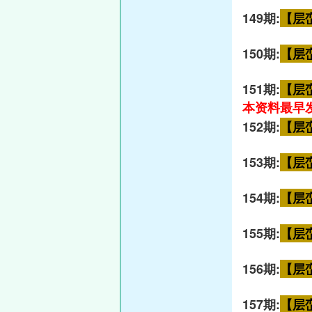
149期:
【层
150期:
【层
151期:
【层
本资料最早发
152期:
【层
153期:
【层
154期:
【层
155期:
【层
156期:
【层
157期:
【层