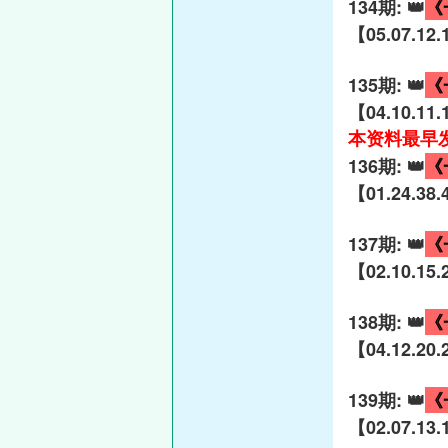
134期: 👑
《
【05.07.12.1
135期: 👑
《
【04.10.11.1
本资料最早发
136期: 👑
《
【01.24.38.4
137期: 👑
《
【02.10.15.
138期: 👑
《
【04.12.20.2
139期: 👑
《
【02.07.13.1