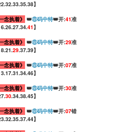
22.32.33.35.38】
一念执着》
👑
⑧码中特
👑开:
41
准
6.26.27.34.
41
】
一念执着》
👑
⑧码中特
👑开:
29
准
8.21.
29
.37.39】
一念执着》
👑
⑧码中特
👑开:
07
准
13.17.31.34.46】
一念执着》
👑
⑧码中特
👑开:
30
准
7.
30
.34.38.45】
一念执着》
👑
⑧码中特
👑开:
07
错
23.32.35.37.44】