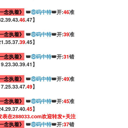
一念执着》
👑
⑧码中特
👑开:
46
准
2.39.43.
46
.47】
一念执着》
👑
⑧码中特
👑开:
39
准
1.35.37.
39
.45】
一念执着》
👑
⑧码中特
👑开:
31
错
19.23.30.39.41】
一念执着》
👑
⑧码中特
👑开:
49
准
7.25.33.47.
49
】
一念执着》
👑
⑧码中特
👑开:
45
准
4.29.37.40.
45
】
表在288033.com欢迎转发+关注
一念执着》
👑
⑧码中特
👑开:
37
错