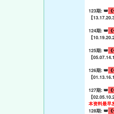
123期: 👑
《
【13.17.20.3
124期: 👑
《
【10.19.20.2
125期: 👑
《
【05.07.14.
126期: 👑
《
【01.13.16.1
127期: 👑
《
【02.05.10.2
本资料最早发
128期: 👑
《