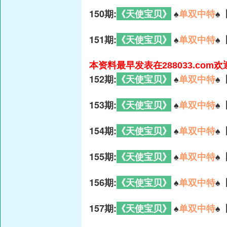
150期:
《天使宝贝》
♠️
单双中特
♠️
151期:
《天使宝贝》
♠️
单双中特
♠
本资料最早发表在288033.com
152期:
《天使宝贝》
♠️
单双中特
♠️
153期:
《天使宝贝》
♠️
单双中特
♠️
154期:
《天使宝贝》
♠️
单双中特
♠️
155期:
《天使宝贝》
♠️
单双中特
♠️
156期:
《天使宝贝》
♠️
单双中特
♠️
157期:
《天使宝贝》
♠️
单双中特
♠