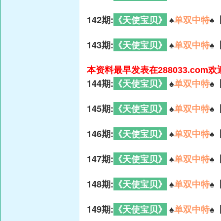
142期:
《天使宝贝》
♠️
单双中特
♠️
143期:
《天使宝贝》
♠️
单双中特
♠️
本资料最早发表在288033.com
144期:
《天使宝贝》
♠️
单双中特
♠
145期:
《天使宝贝》
♠️
单双中特
♠️
146期:
《天使宝贝》
♠️
单双中特
♠️
147期:
《天使宝贝》
♠️
单双中特
♠️
148期:
《天使宝贝》
♠️
单双中特
♠️
149期:
《天使宝贝》
♠️
单双中特
♠