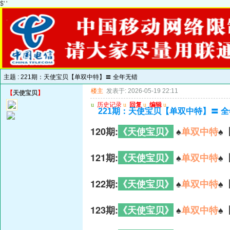
$' '
主题 :
221期：天使宝贝【单双中特】〓 全年无错
楼主
发表于: 2026-05-19 22:11
【
天使宝贝
】
u
历史记录
u
回复
u
编辑
u
221期：天使宝贝【单双中特】〓 
120期:
《天使宝贝》
♠️
单双中特
♠️
121期:
《天使宝贝》
♠️
单双中特
♠️
122期:
《天使宝贝》
♠️
单双中特
♠️
123期:
《天使宝贝》
♠️
单双中特
♠️