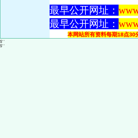
最早公开网址：
www
最早公开网址：
www
本网站所有资料每期18点30
$' '
$' '