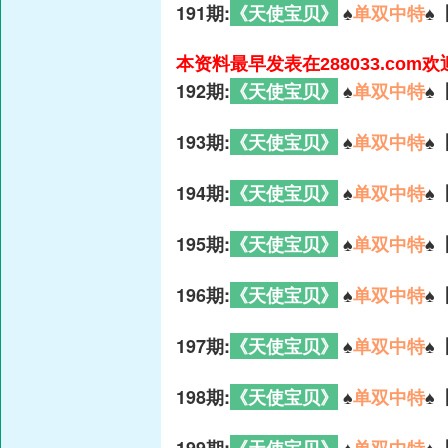
191期:
《天使宝贝》
♠️
单双中特
♠️
本资料最早发表在288033.com
192期:
《天使宝贝》
♠️
单双中特
♠
193期:
《天使宝贝》
♠️
单双中特
♠️
194期:
《天使宝贝》
♠️
单双中特
♠️
195期:
《天使宝贝》
♠️
单双中特
♠
196期:
《天使宝贝》
♠️
单双中特
♠️
197期:
《天使宝贝》
♠️
单双中特
♠️
198期:
《天使宝贝》
♠️
单双中特
♠️