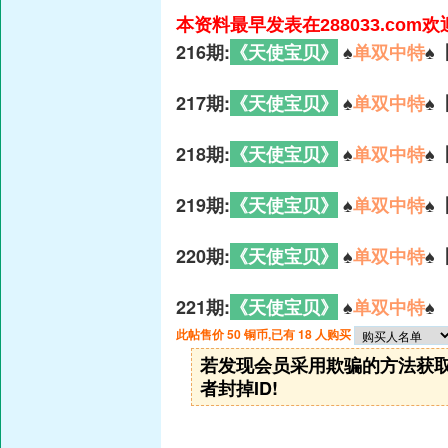
本资料最早发表在288033.com
216期:
《天使宝贝》
♠️
单双中特
♠️
217期:
《天使宝贝》
♠️
单双中特
♠️
218期:
《天使宝贝》
♠️
单双中特
♠️
219期:
《天使宝贝》
♠️
单双中特
♠
220期:
《天使宝贝》
♠️
单双中特
♠
221期:
《天使宝贝》
♠️
单双中特
♠️
此帖售价 50 铜币,已有 18 人购买
若发现会员采用欺骗的方法获取财
者封掉ID!